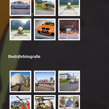
Bedrijfsfotografie