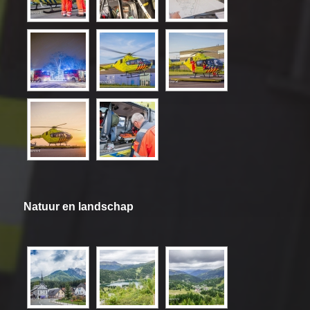
Natuur en landschap