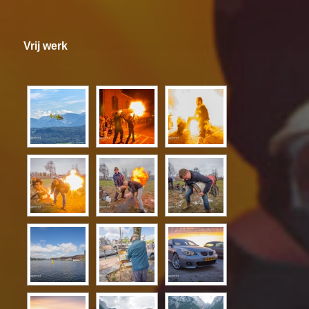
Vrij werk