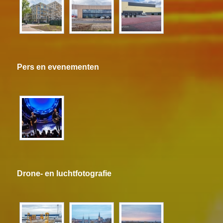
Pers en evenementen
Drone- en luchtfotografie