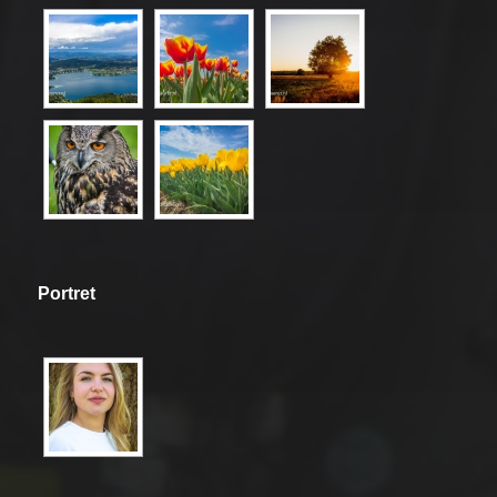
Portret