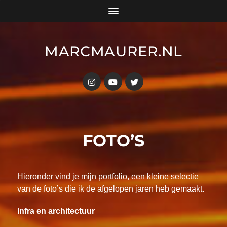
MARCMAURER.NL
FOTO’S
Hieronder vind je mijn portfolio, een kleine selectie
van de foto’s die ik de afgelopen jaren heb gemaakt.
Infra en architectuur